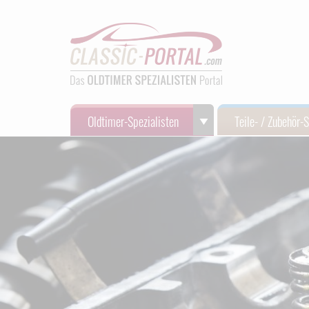
Oldtimer-Spezialisten
Teile- / Zubehör-