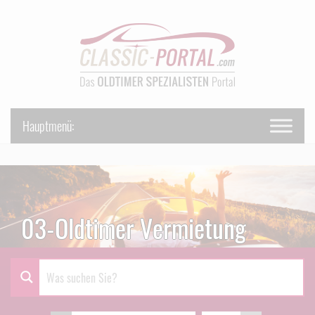
03-Oldtimer Vermietung