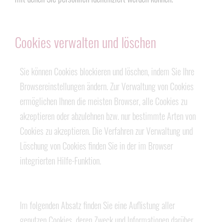
Cookies verwalten und löschen
Sie können Cookies blockieren und löschen, indem Sie Ihre
Browsereinstellungen ändern. Zur Verwaltung von Cookies
ermöglichen Ihnen die meisten Browser, alle Cookies zu
akzeptieren oder abzulehnen bzw. nur bestimmte Arten von
Cookies zu akzeptieren. Die Verfahren zur Verwaltung und
Löschung von Cookies finden Sie in der im Browser
integrierten Hilfe-Funktion.
Im folgenden Absatz finden Sie eine Auflistung aller
genutzen Cookies, deren Zweck und Informationen darüber,