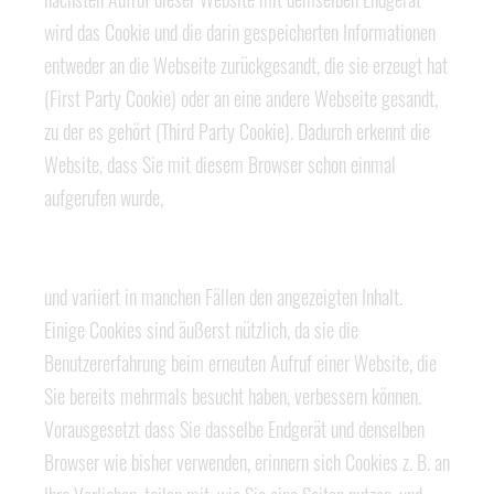
wird das Cookie und die darin gespeicherten Informationen
entweder an die Webseite zurückgesandt, die sie erzeugt hat
(First Party Cookie) oder an eine andere Webseite gesandt,
zu der es gehört (Third Party Cookie). Dadurch erkennt die
Website, dass Sie mit diesem Browser schon einmal
aufgerufen wurde,
und variiert in manchen Fällen den angezeigten Inhalt.
Einige Cookies sind äußerst nützlich, da sie die
Benutzererfahrung beim erneuten Aufruf einer Website, die
Sie bereits mehrmals besucht haben, verbessern können.
Vorausgesetzt dass Sie dasselbe Endgerät und denselben
Browser wie bisher verwenden, erinnern sich Cookies z. B. an