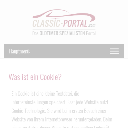
Was ist ein Cookie?
Ein Cookie ist eine kleine Textdatei, die
Interneteinstellungen speichert. Fast jede Website nutzt
Cookie-Technologie. Sie wird beim ersten Besuch einer
Website von Ihrem Internetbrowser heruntergeladen. Beim
nächsten Aufruf dieser Website mit demselben Endgerät