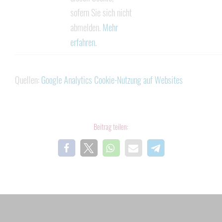
sofern Sie sich nicht
abmelden.
Mehr
erfahren.
Quellen:
Google Analytics Cookie-Nutzung auf Websites
Beitrag teilen: