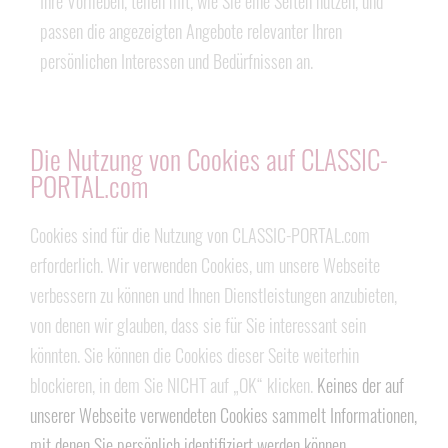
Ihre Vorlieben, teilen mit, wie Sie eine Seiten nutzen, und
passen die angezeigten Angebote relevanter Ihren
persönlichen Interessen und Bedürfnissen an.
Die Nutzung von Cookies auf CLASSIC-
PORTAL.com
Cookies sind für die Nutzung von CLASSIC-PORTAL.com
erforderlich. Wir verwenden Cookies, um unsere Webseite
verbessern zu können und Ihnen Dienstleistungen anzubieten,
von denen wir glauben, dass sie für Sie interessant sein
könnten. Sie können die Cookies dieser Seite weiterhin
blockieren, in dem Sie NICHT auf „OK“ klicken.
Keines der auf
unserer Webseite verwendeten Cookies sammelt Informationen,
mit denen Sie persönlich identifiziert werden können.