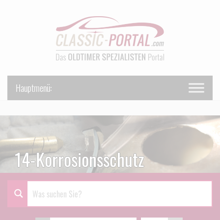
14-Korrosionsschutz