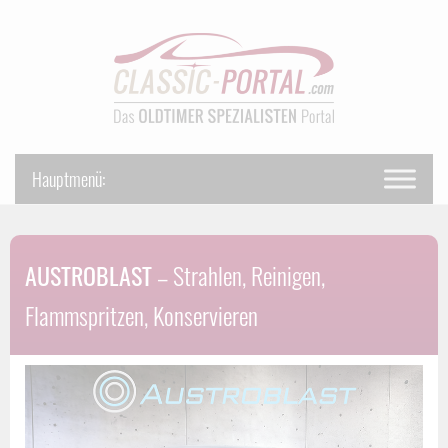
AUSTROBLAST
– Strahlen, Reinigen,
Flammspritzen, Konservieren