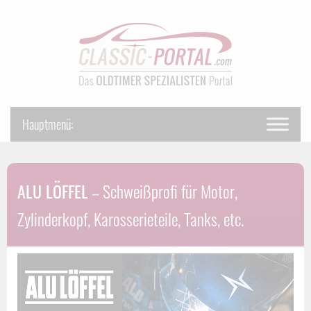
ALU LÖFFEL
– Schweißprofi für Motor,
Zylinderkopf, Karosserieteile, Tanks, etc.