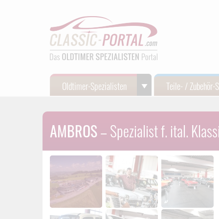
Oldtimer-Spezialisten
Teile- / Zubehör-
AMBROS
– Spezialist f. ital. Kla