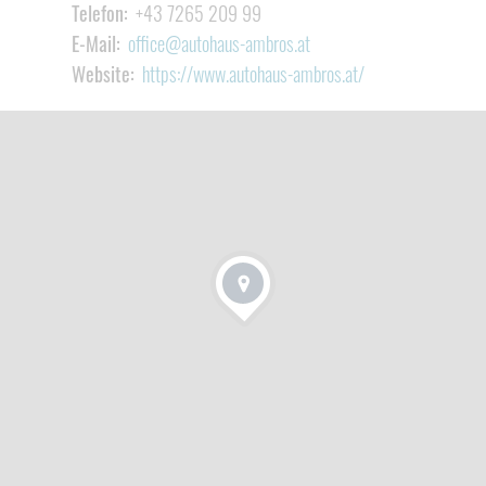
Telefon:
+43 7265 209 99
E-Mail:
office@autohaus-ambros.at
Website:
https://www.autohaus-ambros.at/