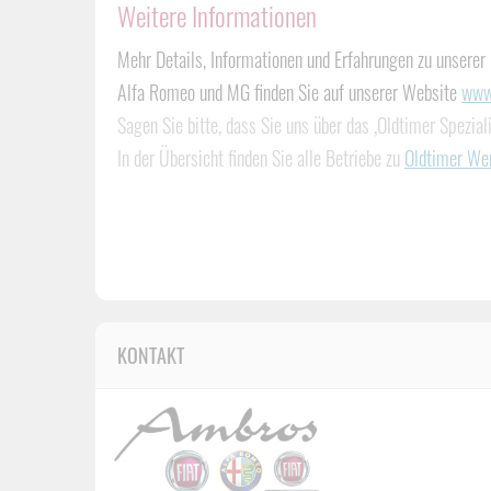
Weitere Informationen
Mehr Details, Informationen und Erfahrungen zu unserer
Alfa Romeo und MG finden Sie auf unserer Website
www
Sagen Sie bitte, dass Sie uns über das ‚Oldtimer Spezial
In der Übersicht finden Sie alle Betriebe zu
Oldtimer Wer
KONTAKT