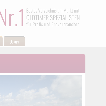
Nr.1
Bestes Verzeichnis am Markt mit
OLDTIMER SPEZIALISTEN
für Profis und Endverbraucher
Doku's