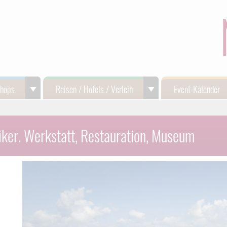
Shops
Reisen / Hotels / Verleih
Event-Kalender
ssiker. Werkstatt, Restauration, Museum