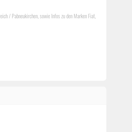
ich / Pabneukirchen, sowie Infos zu den Marken Fiat,