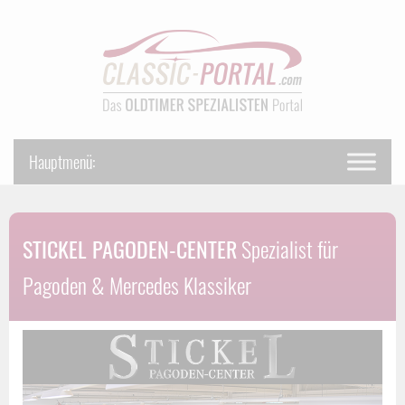
STICKEL PAGODEN-CENTER
Spezialist für
Pagoden & Mercedes Klassiker