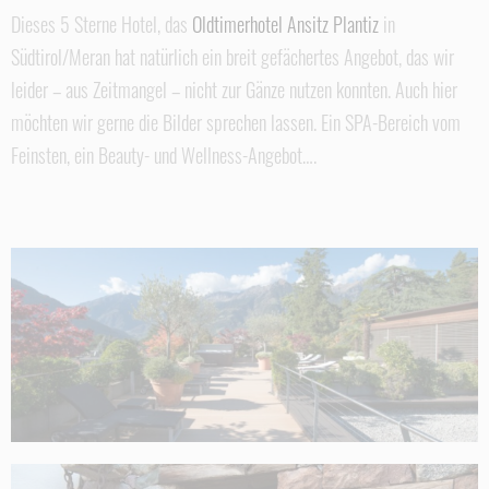
Dieses 5 Sterne Hotel, das
Oldtimerhotel Ansitz Plantiz
in
Südtirol/Meran hat natürlich ein breit gefächertes Angebot, das wir
leider – aus Zeitmangel – nicht zur Gänze nutzen konnten. Auch hier
möchten wir gerne die Bilder sprechen lassen. Ein SPA-Bereich vom
Feinsten, ein Beauty- und Wellness-Angebot….