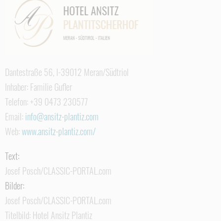
Dantestraße 56, I-39012 Meran/Südtriol
Inhaber: Familie Gufler
Telefon: +39 0473 230577
Email:
info@ansitz-plantiz.com
Web:
www.ansitz-plantiz.com/
Text:
Josef Posch/CLASSIC-PORTAL.com
Bilder:
Josef Posch/CLASSIC-PORTAL.com
Titelbild: Hotel Ansitz Plantiz