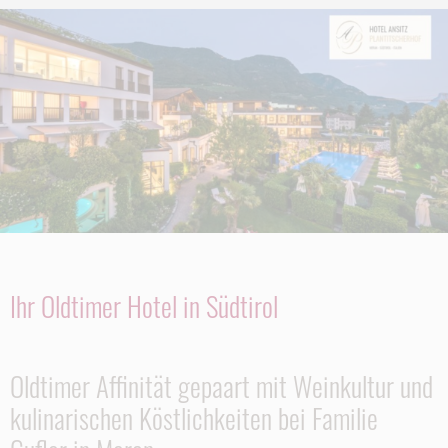
Ihr Oldtimer Hotel in Südtirol
Oldtimer Affinität gepaart mit Weinkultur und
kulinarischen Köstlichkeiten bei Familie