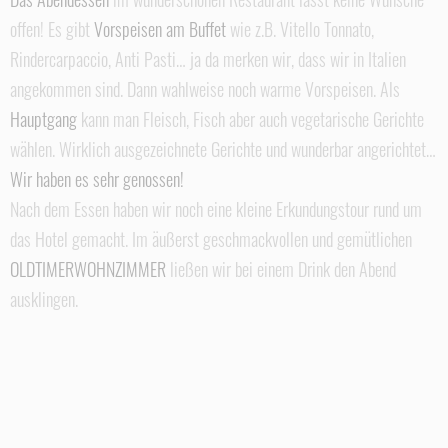
offen! Es gibt
Vorspeisen am Buffet
wie z.B. Vitello Tonnato,
Rindercarpaccio, Anti Pasti… ja da merken wir, dass wir in Italien
angekommen sind. Dann wahlweise noch warme Vorspeisen. Als
Hauptgang
kann man Fleisch, Fisch aber auch vegetarische Gerichte
wählen. Wirklich ausgezeichnete Gerichte und wunderbar angerichtet…
Wir haben es sehr genossen!
Nach dem Essen haben wir noch eine kleine Erkundungstour rund um
das Hotel gemacht. Im äußerst geschmackvollen und gemütlichen
OLDTIMERWOHNZIMMER
ließen wir bei einem Drink den Abend
ausklingen.