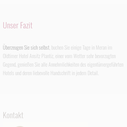
Unser Fazit
Überzeugen Sie sich selbst
, buchen Sie einige Tage in Meran im
Oldtimer Hotel Ansitz Plantiz, einer vom Wetter sehr bevorzugten
Gegend, genießen Sie alle Annehmlichkeiten des eigentümergeführten
Hotels und deren liebevolle Handschrift in jedem Detail.
Kontakt