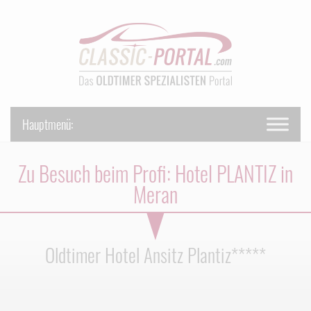
Zu Besuch beim Profi: Hotel PLANTIZ in
Meran
Oldtimer Hotel Ansitz Plantiz*****