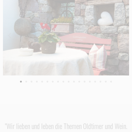
"Wir lieben und leben die Themen Oldtimer und Wein.