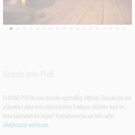
Besuch beim Profi
CLASSIC-PORTAL.com besucht regelmäßig Oldtimer-Spezialisten und
präsentiert diese dem zielorientierten Publikum. Möchten auch Sie
Ihren Spezialbetrieb zeigen? Kontaktieren Sie uns bitte unter
info@classic-portal.com