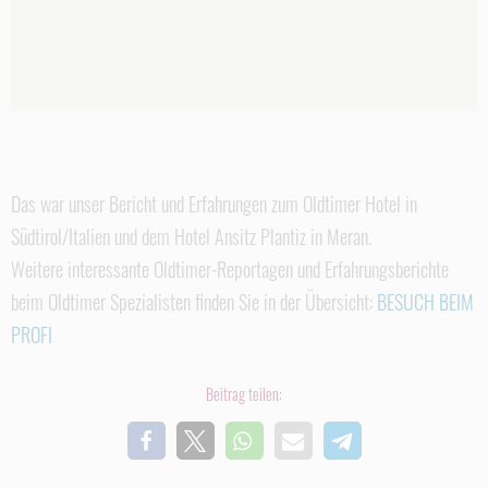
Das war unser Bericht und Erfahrungen zum Oldtimer Hotel in
Südtirol/Italien und dem Hotel Ansitz Plantiz in Meran.
Weitere interessante Oldtimer-Reportagen und Erfahrungsberichte
beim Oldtimer Spezialisten finden Sie in der Übersicht:
BESUCH BEIM
PROFI
Beitrag teilen: