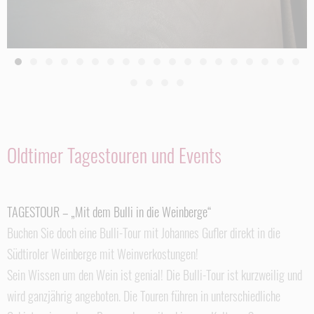
Oldtimer Tagestouren und Events
TAGESTOUR – „Mit dem Bulli in die Weinberge“
Buchen Sie doch eine Bulli-Tour mit Johannes Gufler direkt in die
Südtiroler Weinberge mit Weinverkostungen!
Sein Wissen um den Wein ist genial! Die Bulli-Tour ist kurzweilig und
wird ganzjährig angeboten. Die Touren führen in unterschiedliche