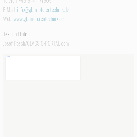
Telefon: +49 8441 71609
E-Mail:
info@gb-motorentechnik.de
Web:
www.gb-motorentechnik.de
Text und Bild:
Josef Posch/CLASSIC-PORTAL.com