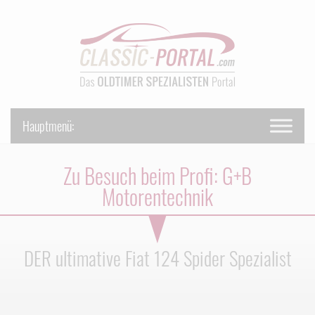
Zu Besuch beim Profi: G+B
Motorentechnik
DER ultimative Fiat 124 Spider Spezialist