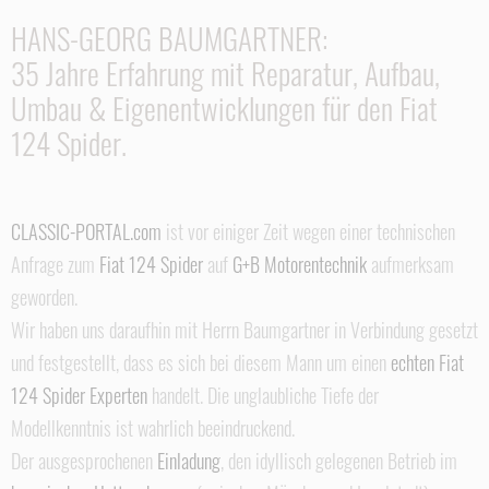
HANS-GEORG BAUMGARTNER:
35 Jahre Erfahrung mit Reparatur, Aufbau,
Umbau & Eigenentwicklungen für den Fiat
124 Spider.
CLASSIC-PORTAL.com
ist vor einiger Zeit wegen einer technischen
Anfrage zum
Fiat 124 Spider
auf
G+B Motorentechnik
aufmerksam
geworden.
Wir haben uns daraufhin mit Herrn Baumgartner in Verbindung gesetzt
und festgestellt, dass es sich bei diesem Mann um einen
echten Fiat
124 Spider Experten
handelt. Die unglaubliche Tiefe der
Modellkenntnis ist wahrlich beeindruckend.
Der ausgesprochenen
Einladung
, den idyllisch gelegenen Betrieb im