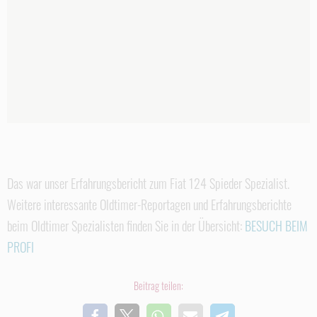
Das war unser Erfahrungsbericht zum Fiat 124 Spieder Spezialist.
Weitere interessante Oldtimer-Reportagen und Erfahrungsberichte
beim Oldtimer Spezialisten finden Sie in der Übersicht:
BESUCH BEIM
PROFI
Beitrag teilen: