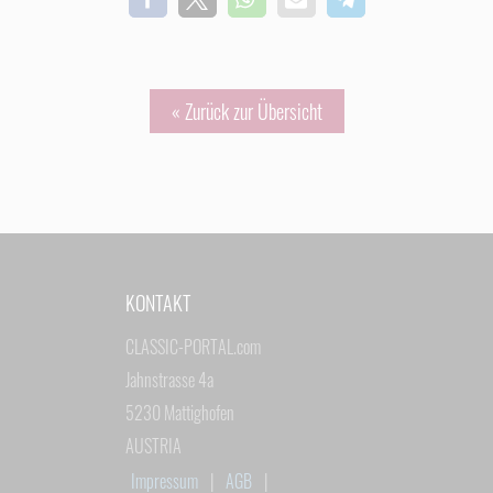
« Zurück zur Übersicht
KONTAKT
CLASSIC-PORTAL.com
Jahnstrasse 4a
5230 Mattighofen
AUSTRIA
Impressum
|
AGB
|