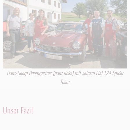
Hans-Georg Baumgartner (ganz links) mit seinem Fiat 124 Spider
Team.
Unser Fazit