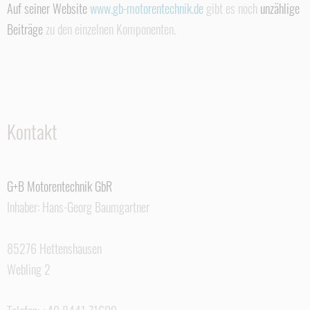
Auf seiner Website
www.gb-motorentechnik.de
gibt es noch
unzählige
Beiträge
zu den einzelnen Komponenten.
Kontakt
G+B Motorentechnik GbR
Inhaber: Hans-Georg Baumgartner
85276 Hettenshausen
Webling 2