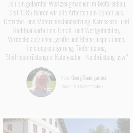
„Ich bin gelernter Werkzeugmacher im Motorenbau.
Seit 1985 führen wir alle Arbeiten am Spider aus.
Getriebe- und Motoreninstandsetzung, Karosserie- und
Richtbankarbeiten, Unfall- und Wertgutachten,
Verdecke aufziehen, große und kleine Inspektionen,
Leistungssteigerung, Tieferlegung,
Bleifreiumrüstungen, Katalysator - Nachrüstung usw."
Hans-Georg Baumgartner
Inhaber G+B Motorentechnik