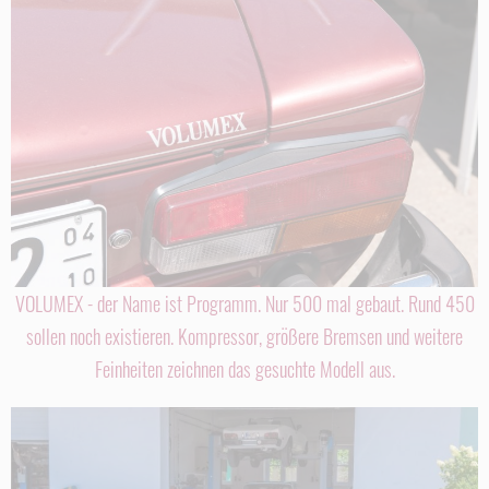
VOLUMEX - der Name ist Programm. Nur 500 mal gebaut. Rund 450
sollen noch existieren. Kompressor, größere Bremsen und weitere
Feinheiten zeichnen das gesuchte Modell aus.