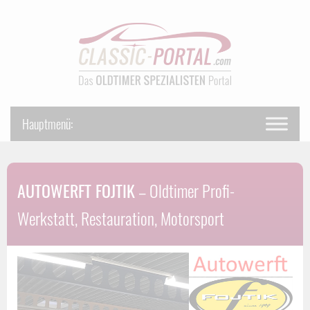
AUTOWERFT FOJTIK
– Oldtimer Profi-
Werkstatt, Restauration, Motorsport