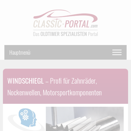
WINDSCHIEGL
– Profi für Zahnräder,
Nockenwellen, Motorsportkomponenten