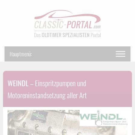
WEINDL
– Einspritzpumpen und
Motoreninstandsetzung aller Art