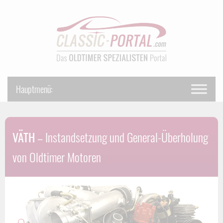
VÄTH
– Instandsetzung und General-Überholung
von Oldtimer Motoren