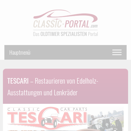
TESCARI
– Restaurieren von Edelholz-
Ausstattungen und Lenkräder