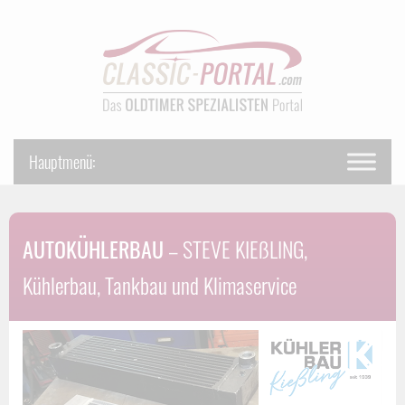
AUTOKÜHLERBAU
– STEVE KIEßLING,
Kühlerbau, Tankbau und Klimaservice