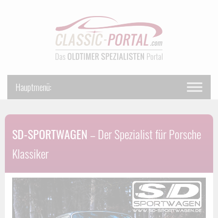
SD-SPORTWAGEN
– Der Spezialist für Porsche
Klassiker