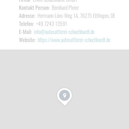
Kontakt Person:
Bernhard Pleier
Adresse:
Hermann-Löns-Weg 1A, 76275 Ettlingen, DE
Telefon:
+49 7243 13591
E-Mail:
info@autosattlerei-schuchhardt.de
Website:
https://www.autosattlerei-schuchhardt.de