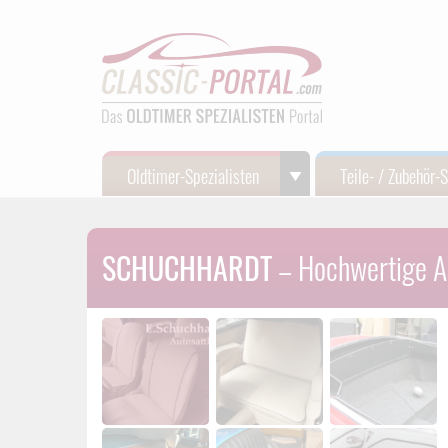
Oldtimer-Spezialisten
Teile- / Zubehör-
SCHUCHHARDT
– Hochwertige Au