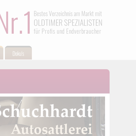
Nr.1
Bestes Verzeichnis am Markt mit
OLDTIMER SPEZIALISTEN
für Profis und Endverbraucher
Doku's