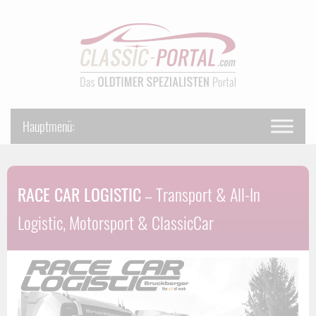
RACE CAR LOGISTIC
– Transport & All-In
Logistic, Motorsport & ClassicCar