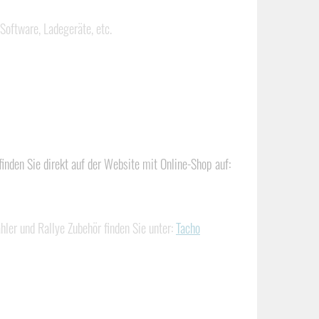
Software, Ladegeräte, etc.
finden Sie
direkt auf der Website mit Online-Shop auf:
ler und Rallye Zubehör finden Sie unter:
Tacho