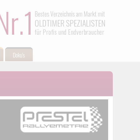
Nr.1
Bestes Verzeichnis am Markt mit
OLDTIMER SPEZIALISTEN
für Profis und Endverbraucher
Doku's