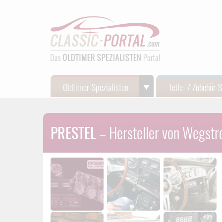
Oldtimer-Spezialisten
Teile- / Zubehör-
PRESTEL
– Hersteller von Wegstr