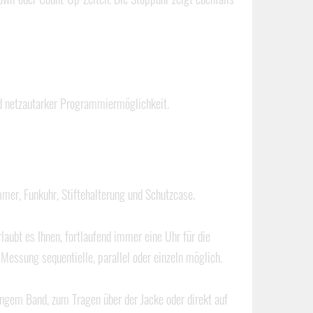
d netzautarker Programmiermöglichkeit.
mer, Funkuhr, Stiftehalterung und Schutzcase.
ubt es Ihnen, fortlaufend immer eine Uhr für die
Messung sequentielle, parallel oder einzeln möglich.
angem Band, zum Tragen über der Jacke oder direkt auf