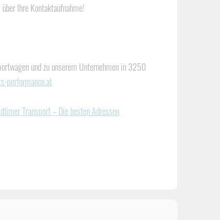
 über Ihre Kontaktaufnahme!
 Sportwagen und zu unserem Unternehmen in 3250
s-performance.at
ldtimer Transport – Die besten Adressen