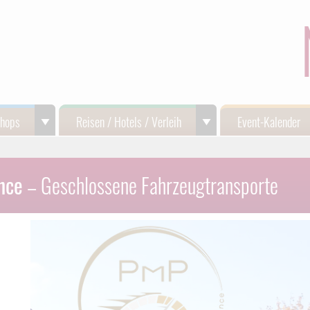
Shops
Reisen / Hotels / Verleih
Event-Kalender
nce
– Geschlossene Fahrzeugtransporte