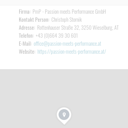
Firma:
PmP - Passion meets Performance GmbH
Kontakt Person:
Christoph Stornik
Adresse:
Rottenhauser Straße 32, 3250 Wieselburg, AT
Telefon:
+43 (0)664 39 30 601
E-Mail:
office@passion-meets-performance.at
Website:
https://passion-meets-performance.at/