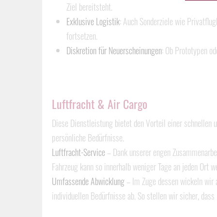
Ziel bereitsteht.
Exklusive Logistik
: Auch Sonderziele wie Privatflug
fortsetzen.
Diskretion für Neuerscheinungen
: Ob Prototypen od
Luftfracht & Air Cargo
Diese Dienstleistung bietet den Vorteil einer schnellen
persönliche Bedürfnisse.
Luftfracht-Service
– Dank unserer engen Zusammenarbeit
Fahrzeug kann so innerhalb weniger Tage an jeden Ort w
Umfassende Abwicklung
– Im Zuge dessen wickeln wir 
individuellen Bedürfnisse ab. So stellen wir sicher, dass