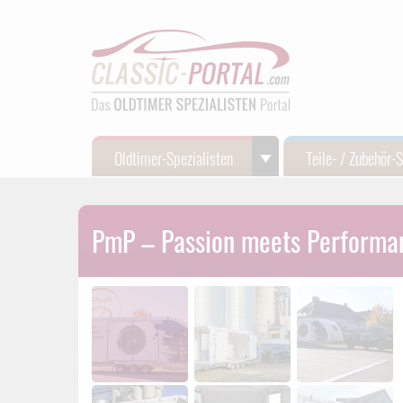
Oldtimer-Spezialisten
Teile- / Zubehör-
PmP – Passion meets Performa