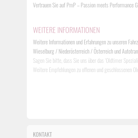
Vertrauen Sie auf PmP – Passion meets Performance Gm
WEITERE INFORMATIONEN
Weitere Informationen und Erfahrungen zu unseren Fah
Wieselburg / Niederösterreich / Österreich und Autotran
Sagen Sie bitte, dass Sie uns über das ‘Oldtimer Spezial
Weitere Empfehlungen zu offenen und geschlossenen Oldt
KONTAKT