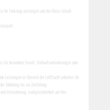
in Ihr Fahrzeug umsteigen und die Reise stilvoll
Transport.
i es für besondere Events, Verkaufsanforderungen oder
Leistungen im Bereich der Luftfracht anbieten. Ihr
der Abholung bis zur Zustellung.
 und Versicherung, maßgeschneidert auf Ihre