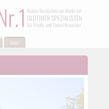
Nr.1
Bestes Verzeichnis am Markt mit
OLDTIMER SPEZIALISTEN
für Profis und Endverbraucher
Doku's