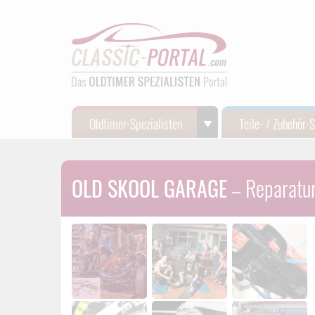
Oldtimer-Spezialisten
Teile- / Zubehör-
OLD SKOOL GARAGE
– Reparatur