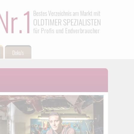
Nr.1
Bestes Verzeichnis am Markt mit
OLDTIMER SPEZIALISTEN
für Profis und Endverbraucher
Doku's