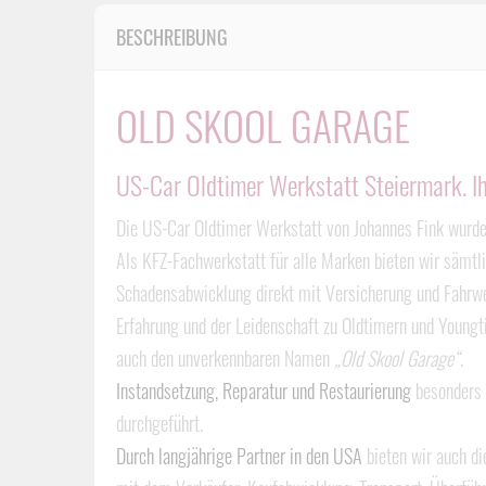
BESCHREIBUNG
OLD SKOOL GARAGE
US-Car Oldtimer Werkstatt Steiermark. Ih
Die US-Car Oldtimer Werkstatt von Johannes Fink wurde
Als KFZ-Fachwerkstatt für alle Marken bieten wir sämtl
Schadensabwicklung direkt mit Versicherung und Fahrwe
Erfahrung und der Leidenschaft zu Oldtimern und Youngt
auch den unverkennbaren Namen
„Old Skool Garage“
.
Instandsetzung, Reparatur und Restaurierung
besonders
durchgeführt.
Durch langjährige Partner in den USA
bieten wir auch di