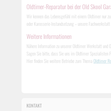
Oldtimer-Reparatur bei der Old Skool Ga
Wir kennen das Lebensgefühl mit einem Oldtimer nur zu
oder Karosserie-Instandsetzung – unsere Fachwerkstatt i
Weitere Informationen
Nähere Information zu unserer Oldtimer Werkstatt und O
Sagen Sie bitte, dass Sie uns im Oldtimer Spezialisten 
Hier finden Sie weitere Betriebe zum Thema
Oldtimer Re
KONTAKT