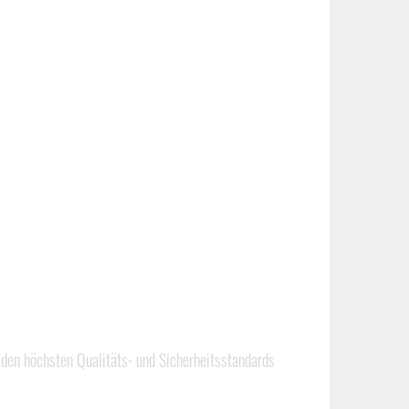
den höchsten Qualitäts- und Sicherheitsstandards