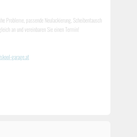
sche Probleme, passende Neulackierung, Scheibentausch
gleich an und vereinbaren Sie einen Termin!
skool-garage.at