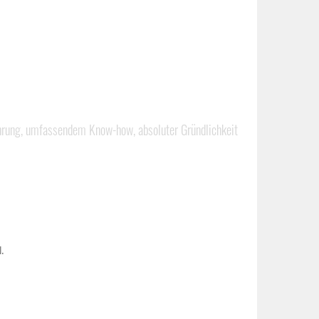
ahrung, umfassendem Know-how, absoluter Gründlichkeit
.