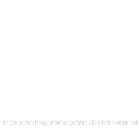
t mit dem modernsten Equipment ausgestattet. Alle Arbeiten werden nach 