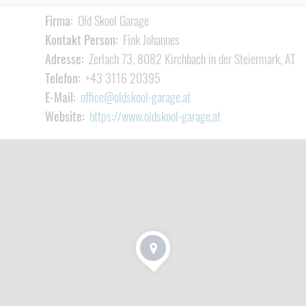
Firma:
Old Skool Garage
Kontakt Person:
Fink Johannes
Adresse:
Zerlach 73, 8082 Kirchbach in der Steiermark, AT
Telefon:
+43 3116 20395
E-Mail:
office@oldskool-garage.at
Website:
https://www.oldskool-garage.at