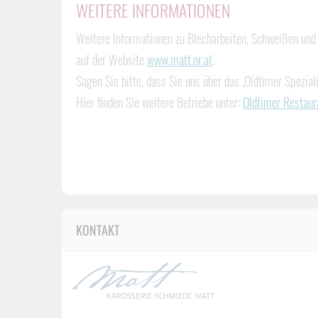
WEITERE INFORMATIONEN
Weitere Informationen zu Blecharbeiten, Schweißen und R
auf der Website
www.matt.or.at
.
Sagen Sie bitte, dass Sie uns über das ‚Oldtimer Spezial
Hier finden Sie weitere Betriebe unter:
Oldtimer Restaur
KONTAKT