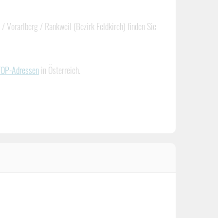
/ Vorarlberg / Rankweil (Bezirk Feldkirch) finden Sie
 TOP-Adressen
in Österreich.