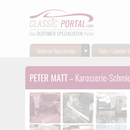
Oldtimer-Spezialisten
Teile- / Zubehör-
PETER MATT
– Karosserie-Schmied