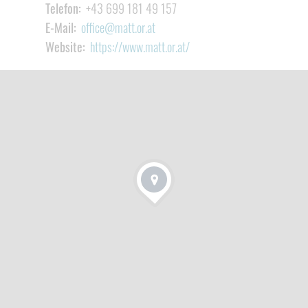
Telefon:
+43 699 181 49 157
E-Mail:
office@matt.or.at
Website:
https://www.matt.or.at/