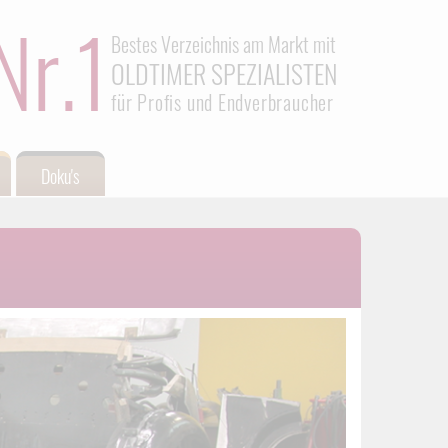
Nr.1
Bestes Verzeichnis am Markt mit
OLDTIMER SPEZIALISTEN
für Profis und Endverbraucher
Doku's