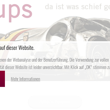
auf dieser Website.
enen der Webanalyse und der Benutzerführung. Die Verwendung zur vollen
ität dieser Website ist leider unverzichtbar. Mit Klick auf „OK“ stimmen zu
Mehr Informationen
ZURÜCK ZU HOME