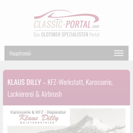
KLAUS DILLY
– KFZ-Werkstatt, Karosserie,
Lackiererei & Airbrush