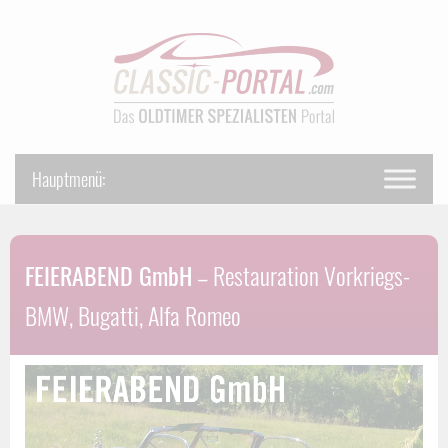
FEIERABEND GmbH
– Restauration Vorkriegs-
BMW, Bugatti, Alfa Romeo