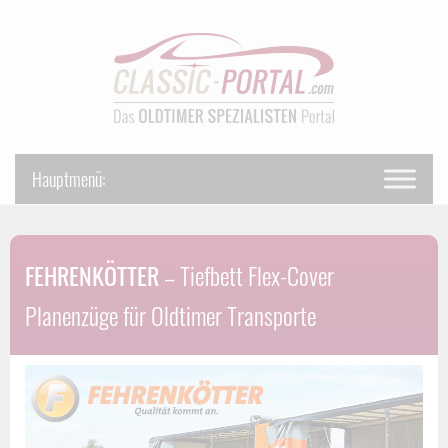
FEHRENKÖTTER
– Tiefbett Flex-Cover
Planenzüge für Oldtimer Transporte