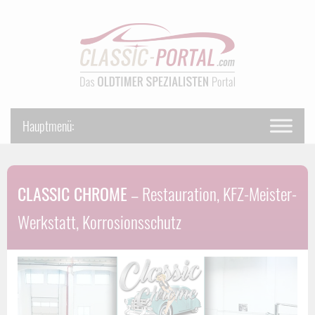
CLASSIC CHROME
– Restauration, KFZ-Meister-
Werkstatt, Korrosionsschutz