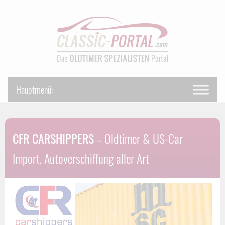
CFR CARSHIPPERS
– Oldtimer & US-Car
Import, Autoverschiffung aller Art