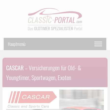
CASCAR
– Versicherungen für Old- &
Youngtimer, Sportwagen, Exoten