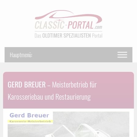
GERD BREUER
– Meisterbetrieb für
Karosseriebau und Restaurierung