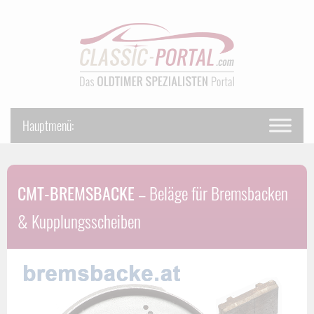
CMT-BREMSBACKE
– Beläge für Bremsbacken
& Kupplungsscheiben