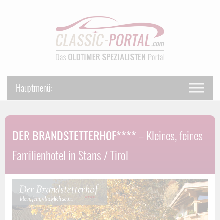
DER BRANDSTETTERHOF****
– Kleines, feines
Familienhotel in Stans / Tirol