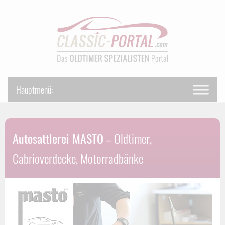
Autosattlerei MASTO
– Oldtimer,
Cabrioverdecke, Motorradbänke