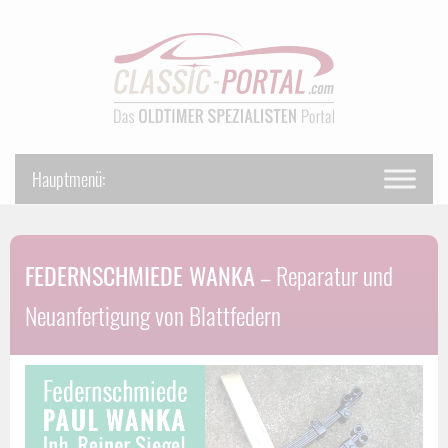
FEDERNSCHMIEDE WANKA
– Reparatur und
Neuanfertigung von Blattfedern