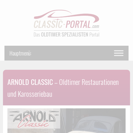
ARNOLD CLASSIC
– Oldtimer Restaurationen
und Karosseriebau