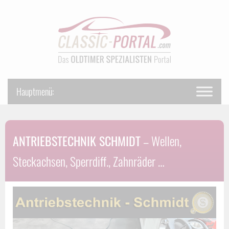
ANTRIEBSTECHNIK SCHMIDT
– Wellen,
Steckachsen, Sperrdiff., Zahnräder …