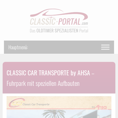
CLASSIC CAR TRANSPORTE by AHSA
–
Fuhrpark mit speziellen Aufbauten